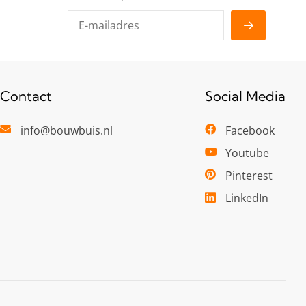
Contact
Social Media
info@bouwbuis.nl
Facebook
Youtube
Pinterest
LinkedIn