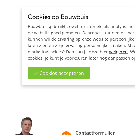
Cookies op Bouwbuis
.
Bouwbuis gebruikt zowel functionele als analytisch
de website goed gemeten. Daarnaast kunnen er marke
kunnen wij de ervaring op onze website persoonlijk
laten zien en zo je ervaring persoonlijker maken. Mee
marketingcookies? Dan kun je deze hier
weigeren
. W
cookies. Je kunt je voorkeuren later nog aanpassen 
Cookies accepteren
Contactformulier