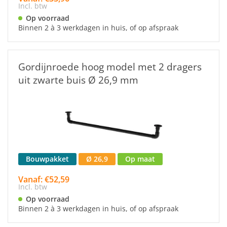
Incl. btw
Op voorraad
Binnen 2 à 3 werkdagen in huis, of op afspraak
Gordijnroede hoog model met 2 dragers
uit zwarte buis Ø 26,9 mm
Bouwpakket
Ø 26,9
Op maat
Vanaf: €52,59
Incl. btw
Op voorraad
Binnen 2 à 3 werkdagen in huis, of op afspraak