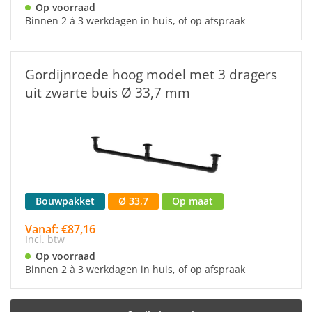
Op voorraad
Binnen 2 à 3 werkdagen in huis, of op afspraak
Gordijnroede hoog model met 3 dragers
uit zwarte buis Ø 33,7 mm
Bouwpakket
Ø 33,7
Op maat
Vanaf: €87,16
Incl. btw
Op voorraad
Binnen 2 à 3 werkdagen in huis, of op afspraak