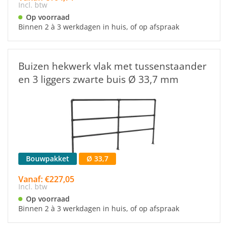
Incl. btw
Op voorraad
Binnen 2 à 3 werkdagen in huis, of op afspraak
Buizen hekwerk vlak met tussenstaander
en 3 liggers zwarte buis Ø 33,7 mm
Bouwpakket
Ø 33,7
Vanaf: €227,05
Incl. btw
Op voorraad
Binnen 2 à 3 werkdagen in huis, of op afspraak