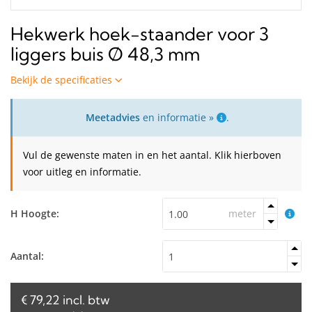
Hekwerk hoek-staander voor 3
liggers buis Ø 48,3 mm
Bekijk de specificaties
Meetadvies
en informatie »
.
Vul de gewenste maten in en het aantal. Klik hierboven
voor uitleg en informatie.
H Hoogte:
meter
Aantal:
€ 79,22 incl. btw