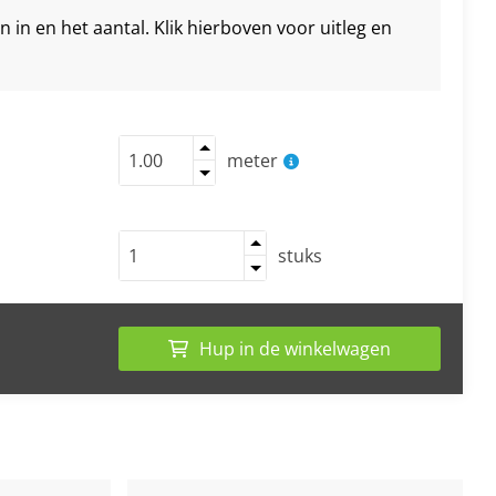
in en het aantal. Klik hierboven voor uitleg en
meter
stuks
Hup in de winkelwagen