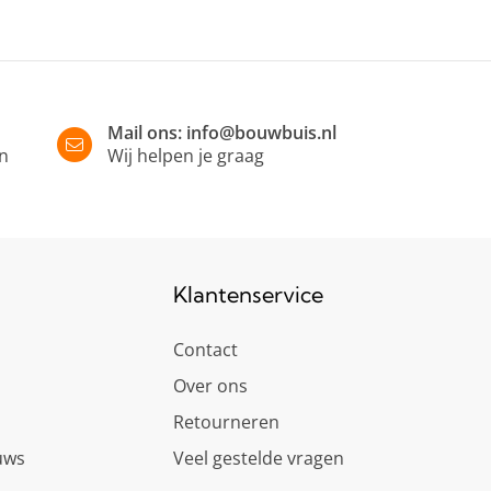
Mail ons:
info@bouwbuis.nl
in
Wij helpen je graag
Klantenservice
Contact
Over ons
Retourneren
uws
Veel gestelde vragen