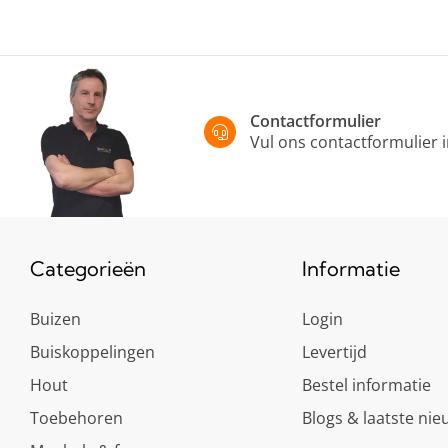
Contactformulier
Vul ons contactformulier 
Categorieën
Informatie
Buizen
Login
Buiskoppelingen
Levertijd
Hout
Bestel informatie
Toebehoren
Blogs & laatste nie