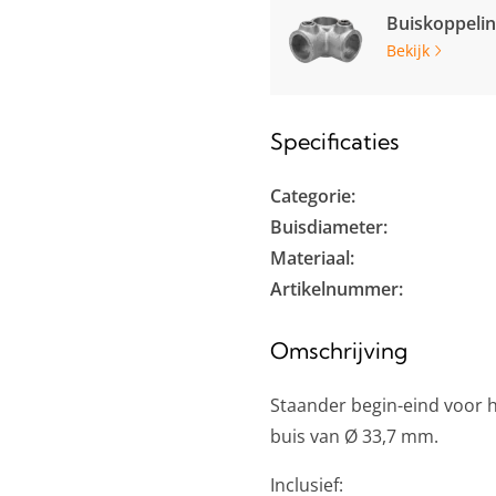
Buiskoppeli
Bekijk
Specificaties
Categorie:
Buisdiameter:
Materiaal:
Artikelnummer:
Omschrijving
Staander begin-eind voor 
buis van Ø 33,7 mm.
Inclusief: