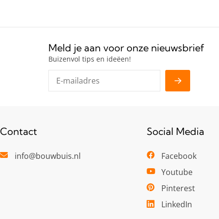
Meld je aan voor onze nieuwsbrief
Buizenvol tips en ideëen!
Contact
Social Media
info@bouwbuis.nl
Facebook
Youtube
Pinterest
LinkedIn