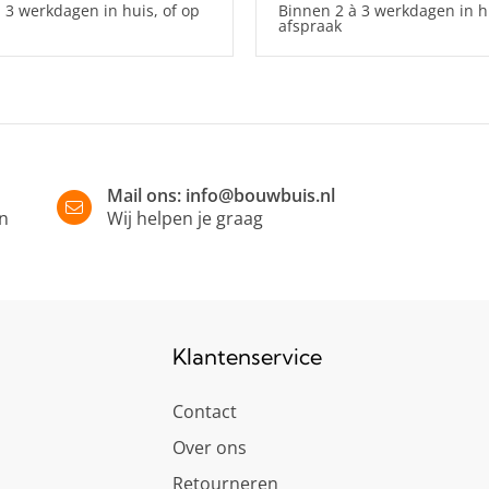
 3 werkdagen in huis, of op
Binnen 2 à 3 werkdagen in hu
afspraak
Mail ons:
info@bouwbuis.nl
in
Wij helpen je graag
Klantenservice
Contact
Over ons
Retourneren