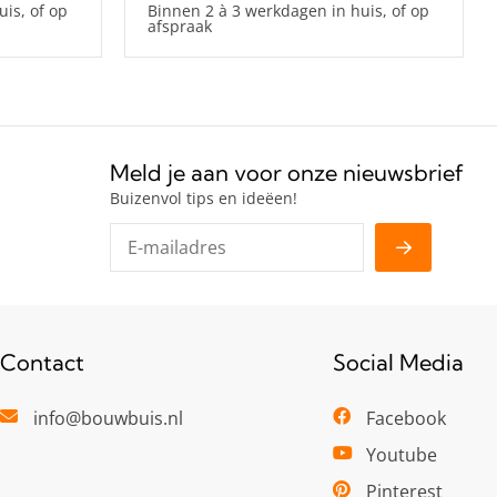
is, of op
Binnen 2 à 3 werkdagen in huis, of op
afspraak
Meld je aan voor onze nieuwsbrief
Buizenvol tips en ideëen!
Contact
Social Media
info@bouwbuis.nl
Facebook
Youtube
Pinterest