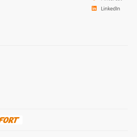
LinkedIn