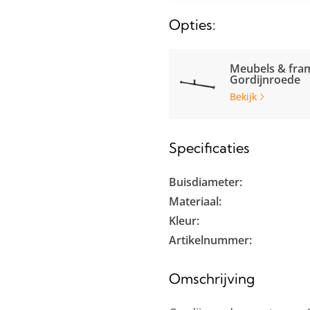
Opties:
Meubels & fra
Gordijnroede
Bekijk
Specificaties
Buisdiameter:
Materiaal:
Kleur:
Artikelnummer:
Omschrijving