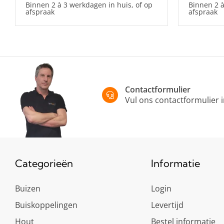
Binnen 2 à 3 werkdagen in huis, of op
Binnen 2 à
afspraak
afspraak
Contactformulier
Vul ons contactformulier 
Categorieën
Informatie
Buizen
Login
Buiskoppelingen
Levertijd
Hout
Bestel informatie