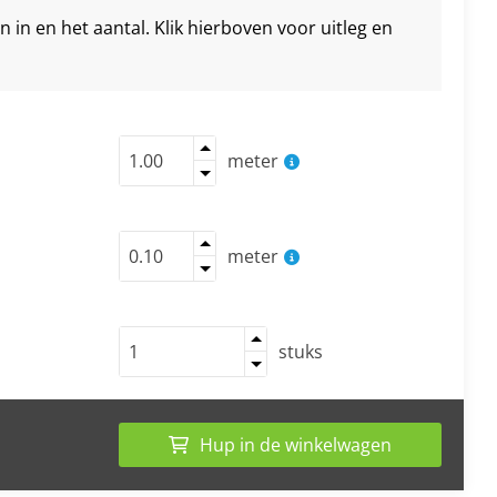
in en het aantal. Klik hierboven voor uitleg en
meter
meter
stuks
Hup in de winkelwagen