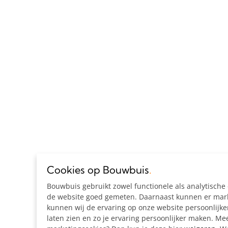
Cookies op Bouwbuis
.
Bouwbuis gebruikt zowel functionele als analytisch
de website goed gemeten. Daarnaast kunnen er marke
kunnen wij de ervaring op onze website persoonlijk
laten zien en zo je ervaring persoonlijker maken. Mee