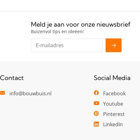
Meld je aan voor onze nieuwsbrief
Buizenvol tips en ideëen!
Contact
Social Media
info@bouwbuis.nl
Facebook
Youtube
Pinterest
LinkedIn