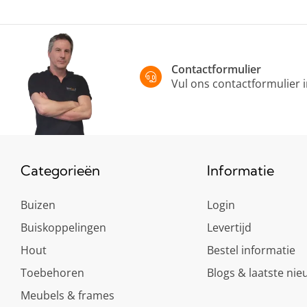
Contactformulier
Vul ons contactformulier 
Categorieën
Informatie
Buizen
Login
Buiskoppelingen
Levertijd
Hout
Bestel informatie
Toebehoren
Blogs & laatste nie
Meubels & frames