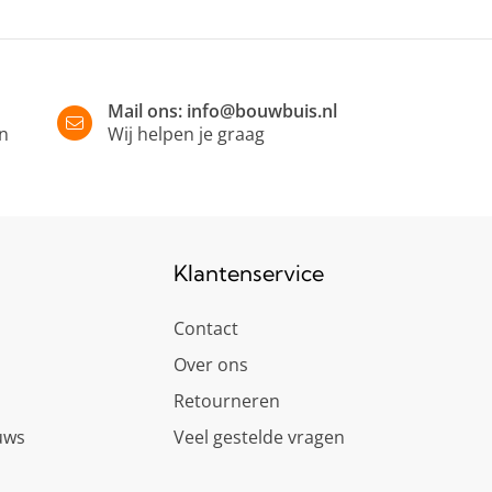
Mail ons:
info@bouwbuis.nl
in
Wij helpen je graag
Klantenservice
Contact
Over ons
Retourneren
uws
Veel gestelde vragen