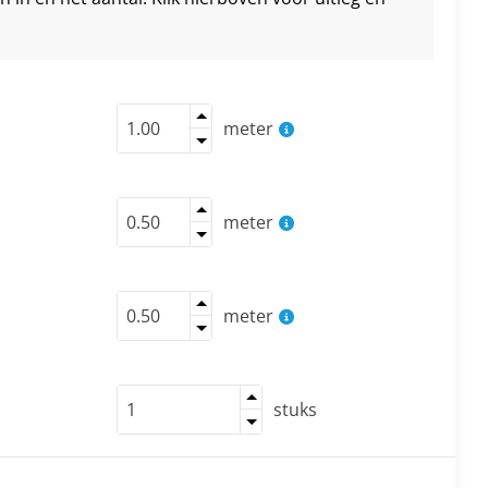
meter
meter
meter
stuks