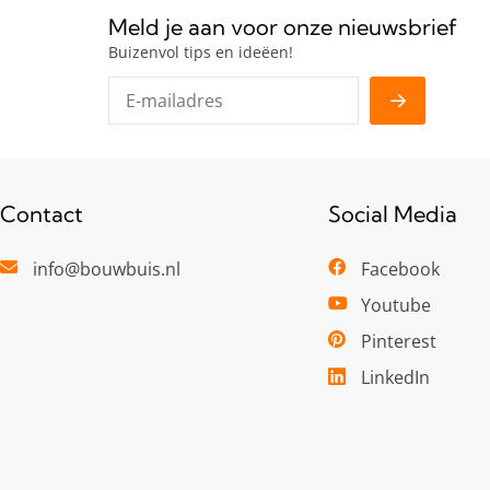
Meld je aan voor onze nieuwsbrief
Buizenvol tips en ideëen!
Contact
Social Media
info@bouwbuis.nl
Facebook
Youtube
Pinterest
LinkedIn