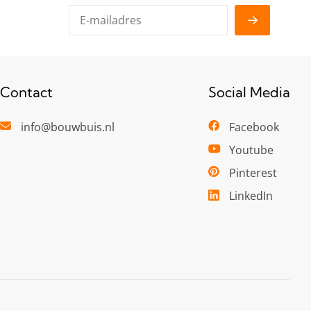
Contact
Social Media
info@bouwbuis.nl
Facebook
Youtube
Pinterest
LinkedIn