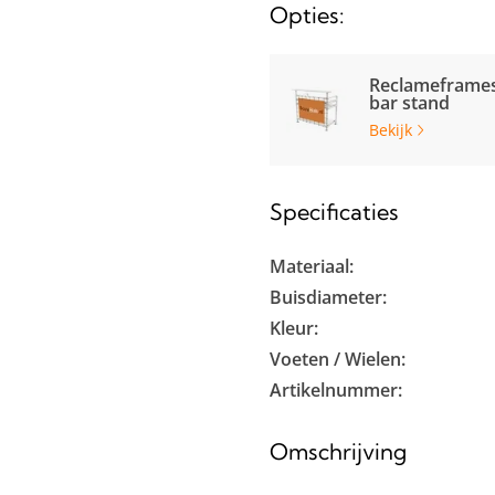
Opties:
Reclameframes
bar stand
Bekijk
Specificaties
Materiaal:
Buisdiameter:
Kleur:
Voeten / Wielen:
Artikelnummer:
Omschrijving