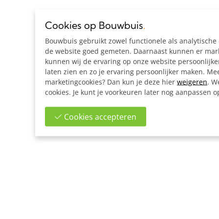
Cookies op Bouwbuis
.
Bouwbuis gebruikt zowel functionele als analytisch
de website goed gemeten. Daarnaast kunnen er marke
kunnen wij de ervaring op onze website persoonlijk
laten zien en zo je ervaring persoonlijker maken. Mee
marketingcookies? Dan kun je deze hier
weigeren
. W
cookies. Je kunt je voorkeuren later nog aanpassen 
Cookies accepteren