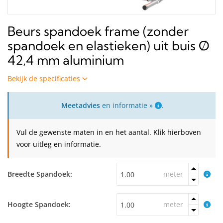
Beurs spandoek frame (zonder
spandoek en elastieken) uit buis Ø
42,4 mm aluminium
Bekijk de specificaties
Meetadvies
en informatie »
.
Vul de gewenste maten in en het aantal. Klik hierboven
voor uitleg en informatie.
Breedte Spandoek:
meter
Hoogte Spandoek:
meter