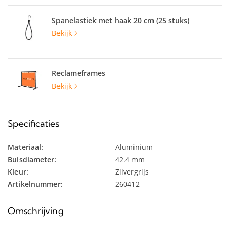
Spanelastiek met haak 20 cm (25 stuks)
Bekijk
Reclameframes
Bekijk
Specificaties
Materiaal:
Aluminium
Buisdiameter:
42.4 mm
Kleur:
Zilvergrijs
Artikelnummer:
260412
Omschrijving