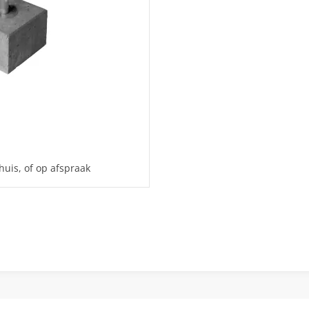
huis, of op afspraak