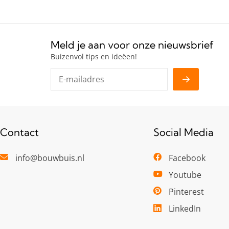
Meld je aan voor onze nieuwsbrief
Buizenvol tips en ideëen!
Contact
Social Media
info@bouwbuis.nl
Facebook
Youtube
Pinterest
LinkedIn