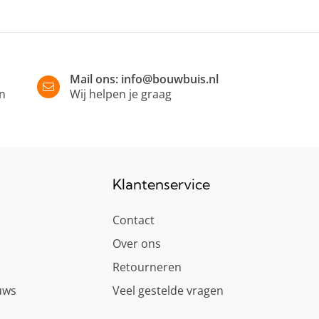
Mail ons:
info@bouwbuis.nl
in
Wij helpen je graag
Klantenservice
Contact
Over ons
Retourneren
uws
Veel gestelde vragen