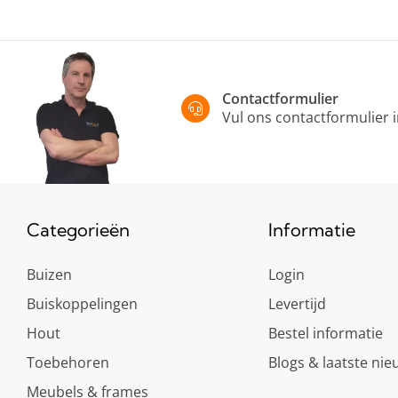
Contactformulier
Vul ons contactformulier 
Categorieën
Informatie
Buizen
Login
Buiskoppelingen
Levertijd
Hout
Bestel informatie
Toebehoren
Blogs & laatste nie
Meubels & frames