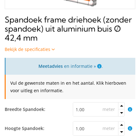
Spandoek frame driehoek (zonder
spandoek) uit aluminium buis Ø
42,4 mm
Bekijk de specificaties
Meetadvies
en informatie »
.
Vul de gewenste maten in en het aantal. Klik hierboven
voor uitleg en informatie.
Breedte Spandoek:
meter
Hoogte Spandoek:
meter