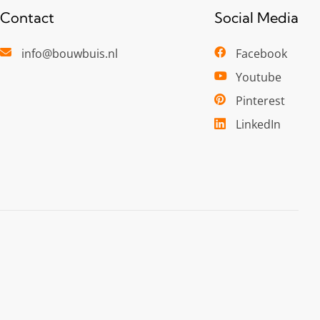
Contact
Social Media
info@bouwbuis.nl
Facebook
Youtube
Pinterest
LinkedIn