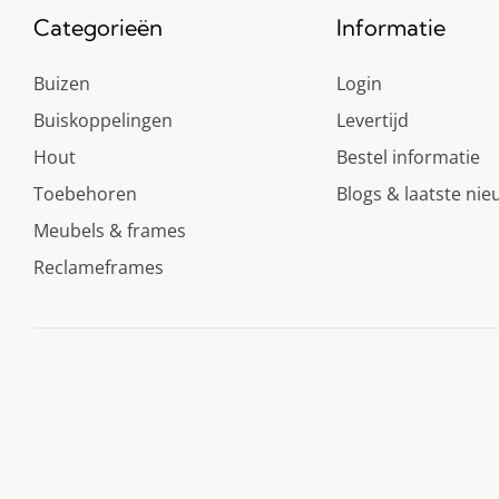
Categorieën
Informatie
Buizen
Login
Buiskoppelingen
Levertijd
Hout
Bestel informatie
Toebehoren
Blogs & laatste nie
Meubels & frames
Reclameframes