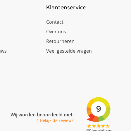
Klantenservice
Contact
Over ons
Retourneren
uws
Veel gestelde vragen
Wij worden beoordeeld met:
Bekijk de reviews