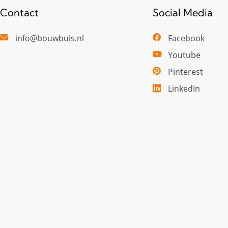
Contact
Social Media
info@bouwbuis.nl
Facebook
Youtube
Pinterest
LinkedIn