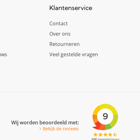
Klantenservice
Contact
Over ons
Retourneren
uws
Veel gestelde vragen
Wij worden beoordeeld met:
Bekijk de reviews