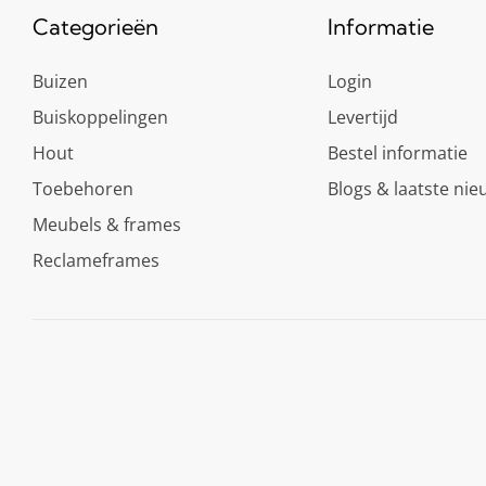
Categorieën
Informatie
Buizen
Login
Buiskoppelingen
Levertijd
Hout
Bestel informatie
Toebehoren
Blogs & laatste nie
Meubels & frames
Reclameframes