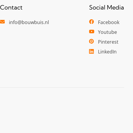
Contact
Social Media
info@bouwbuis.nl
Facebook
Youtube
Pinterest
LinkedIn