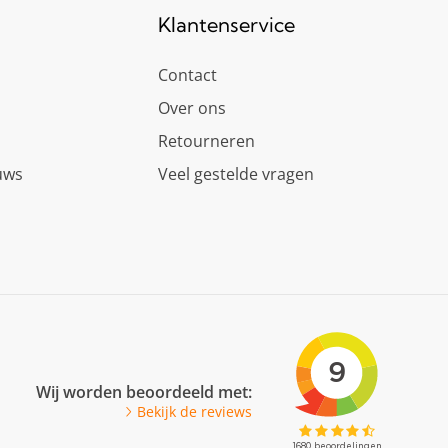
Klantenservice
Contact
Over ons
Retourneren
uws
Veel gestelde vragen
Wij worden beoordeeld met:
Bekijk de reviews