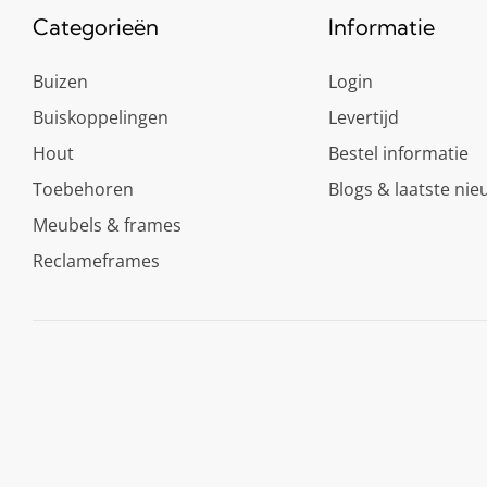
Categorieën
Informatie
Buizen
Login
Buiskoppelingen
Levertijd
Hout
Bestel informatie
Toebehoren
Blogs & laatste nie
Meubels & frames
Reclameframes