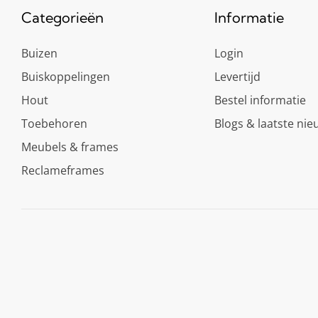
Categorieën
Informatie
Buizen
Login
Buiskoppelingen
Levertijd
Hout
Bestel informatie
Toebehoren
Blogs & laatste nie
Meubels & frames
Reclameframes