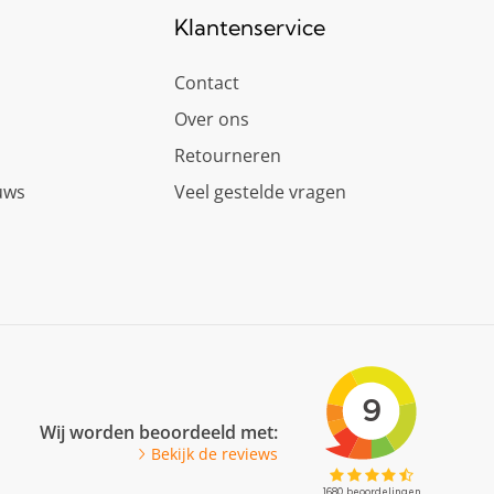
Klantenservice
Contact
Over ons
Retourneren
uws
Veel gestelde vragen
Wij worden beoordeeld met:
Bekijk de reviews