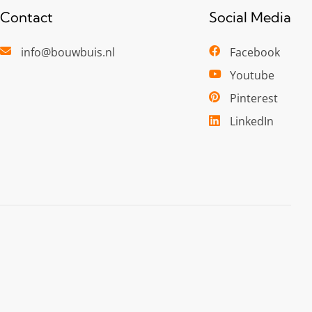
Contact
Social Media
info@bouwbuis.nl
Facebook
Youtube
Pinterest
LinkedIn