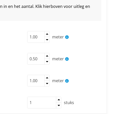
in en het aantal. Klik hierboven voor uitleg en
meter
meter
meter
stuks