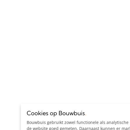
Cookies op Bouwbuis
.
Bouwbuis gebruikt zowel functionele als analytisch
de website goed gemeten. Daarnaast kunnen er marke