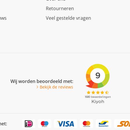
Retourneren
uws
Veel gestelde vragen
Wij worden beoordeeld met:
Bekijk de reviews
met: