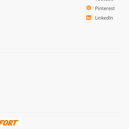
Pinterest
LinkedIn