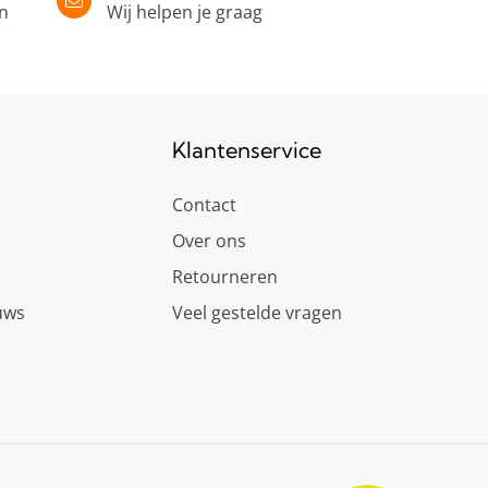
in
Wij helpen je graag
Klantenservice
Contact
Over ons
Retourneren
uws
Veel gestelde vragen