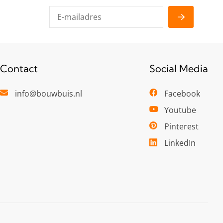
Contact
Social Media
info@bouwbuis.nl
Facebook
Youtube
Pinterest
LinkedIn