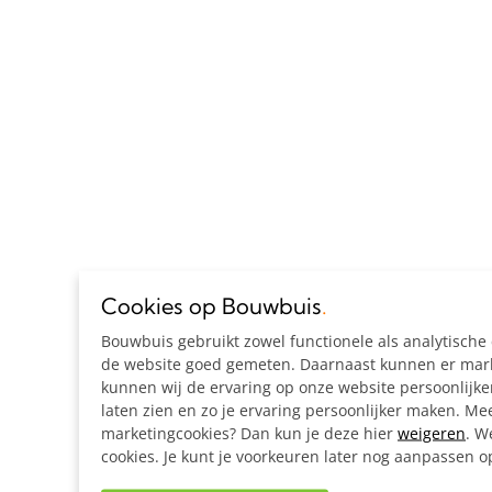
Cookies op Bouwbuis
.
Bouwbuis gebruikt zowel functionele als analytisch
de website goed gemeten. Daarnaast kunnen er marke
kunnen wij de ervaring op onze website persoonlijk
laten zien en zo je ervaring persoonlijker maken. Mee
marketingcookies? Dan kun je deze hier
weigeren
. W
cookies. Je kunt je voorkeuren later nog aanpassen 