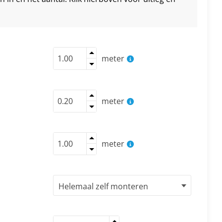
meter
meter
meter