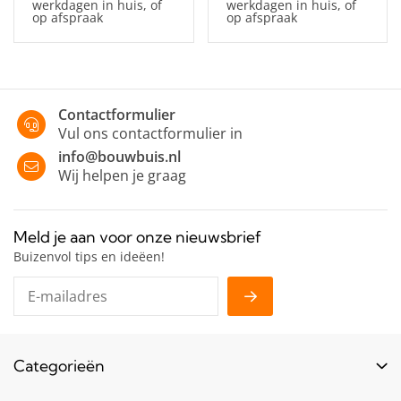
werkdagen in huis, of
werkdagen in huis, of
op afspraak
op afspraak
Contactformulier
Vul ons contactformulier in
info@bouwbuis.nl
Wij helpen je graag
Meld je aan voor onze nieuwsbrief
Buizenvol tips en ideëen!
Categorieën