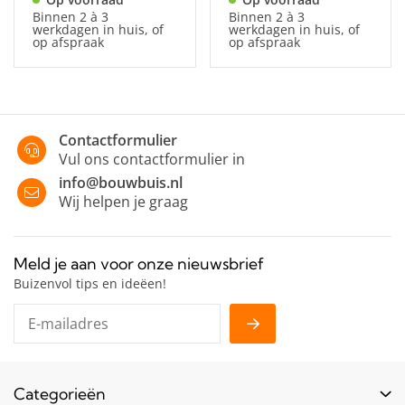
Binnen 2 à 3
Binnen 2 à 3
werkdagen in huis, of
werkdagen in huis, of
op afspraak
op afspraak
Contactformulier
Vul ons contactformulier in
info@bouwbuis.nl
Wij helpen je graag
Meld je aan voor onze nieuwsbrief
Buizenvol tips en ideëen!
Categorieën