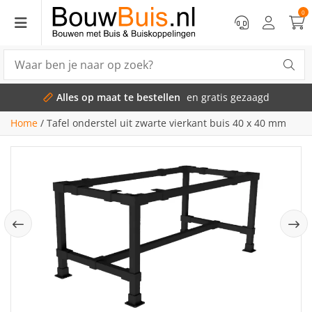
0
Alles op maat te bestellen
en gratis gezaagd
Home
/
Tafel onderstel uit zwarte vierkant buis 40 x 40 mm