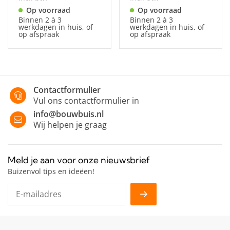
Op voorraad
Op voorraad
Binnen 2 à 3
Binnen 2 à 3
werkdagen in huis, of
werkdagen in huis, of
op afspraak
op afspraak
Contactformulier
Vul ons contactformulier in
info@bouwbuis.nl
Wij helpen je graag
Meld je aan voor onze nieuwsbrief
Buizenvol tips en ideëen!