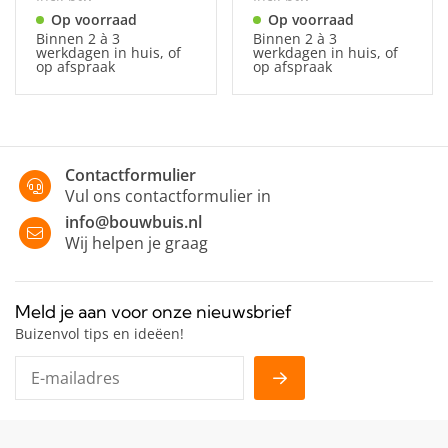
Op voorraad
Op voorraad
Binnen 2 à 3
Binnen 2 à 3
werkdagen in huis, of
werkdagen in huis, of
op afspraak
op afspraak
Contactformulier
Vul ons contactformulier in
info@bouwbuis.nl
Wij helpen je graag
Meld je aan voor onze nieuwsbrief
Buizenvol tips en ideëen!