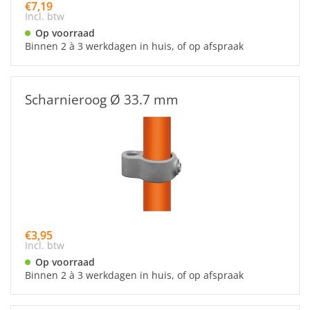
€7,19
Incl. btw
Op voorraad
Binnen 2 à 3 werkdagen in huis, of op afspraak
Scharnieroog Ø 33.7 mm
€3,95
Incl. btw
Op voorraad
Binnen 2 à 3 werkdagen in huis, of op afspraak