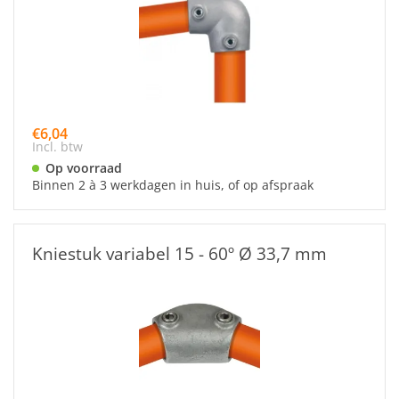
€6,04
Incl. btw
Op voorraad
Binnen 2 à 3 werkdagen in huis, of op afspraak
Kniestuk variabel 15 - 60º Ø 33,7 mm