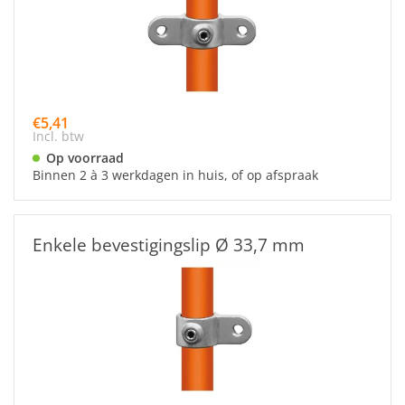
€5,41
Incl. btw
Op voorraad
Binnen 2 à 3 werkdagen in huis, of op afspraak
Enkele bevestigingslip Ø 33,7 mm