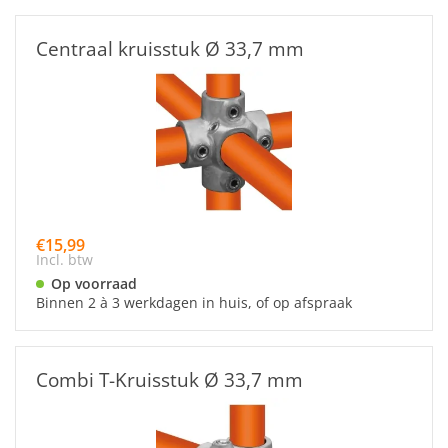
Centraal kruisstuk Ø 33,7 mm
€15,99
Incl. btw
Op voorraad
Binnen 2 à 3 werkdagen in huis, of op afspraak
Combi T-Kruisstuk Ø 33,7 mm