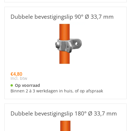
Dubbele bevestigingslip 90° Ø 33,7 mm
€4,80
Incl. btw
Op voorraad
Binnen 2 à 3 werkdagen in huis, of op afspraak
Dubbele bevestigingslip 180° Ø 33,7 mm