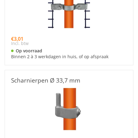
€3,01
Incl. btw
Op voorraad
Binnen 2 à 3 werkdagen in huis, of op afspraak
Scharnierpen Ø 33,7 mm