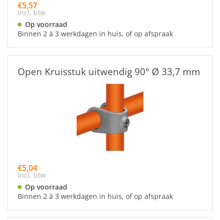
€5,57
Incl. btw
Op voorraad
Binnen 2 à 3 werkdagen in huis, of op afspraak
Open Kruisstuk uitwendig 90° Ø 33,7 mm
€5,04
Incl. btw
Op voorraad
Binnen 2 à 3 werkdagen in huis, of op afspraak