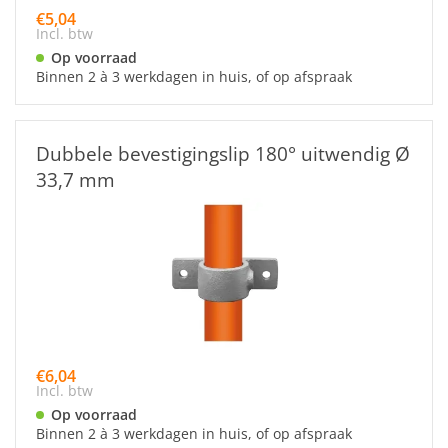
€5,04
Incl. btw
Op voorraad
Binnen 2 à 3 werkdagen in huis, of op afspraak
Dubbele bevestigingslip 180° uitwendig Ø
33,7 mm
€6,04
Incl. btw
Op voorraad
Binnen 2 à 3 werkdagen in huis, of op afspraak