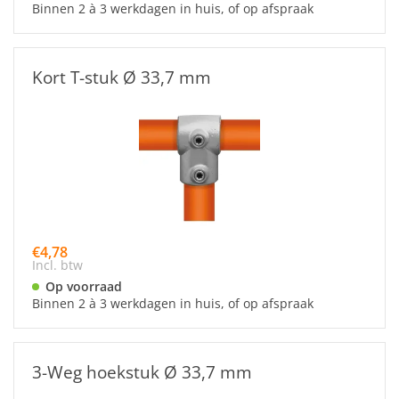
Binnen 2 à 3 werkdagen in huis, of op afspraak
Kort T-stuk Ø 33,7 mm
€4,78
Incl. btw
Op voorraad
Binnen 2 à 3 werkdagen in huis, of op afspraak
3-Weg hoekstuk Ø 33,7 mm