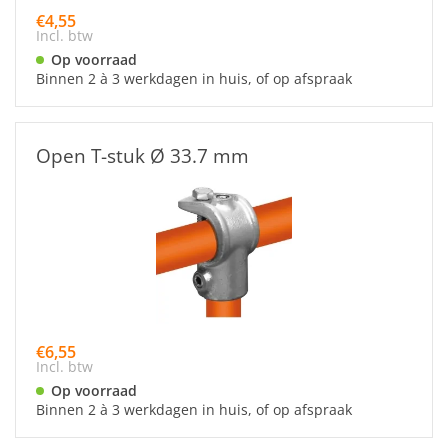
€4,55
Incl. btw
Op voorraad
Binnen 2 à 3 werkdagen in huis, of op afspraak
Open T-stuk Ø 33.7 mm
€6,55
Incl. btw
Op voorraad
Binnen 2 à 3 werkdagen in huis, of op afspraak