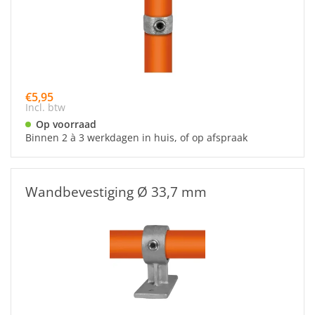
€5,95
Incl. btw
Op voorraad
Binnen 2 à 3 werkdagen in huis, of op afspraak
Wandbevestiging Ø 33,7 mm