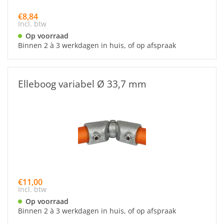
€8,84
Incl. btw
Op voorraad
Binnen 2 à 3 werkdagen in huis, of op afspraak
Elleboog variabel Ø 33,7 mm
€11,00
Incl. btw
Op voorraad
Binnen 2 à 3 werkdagen in huis, of op afspraak