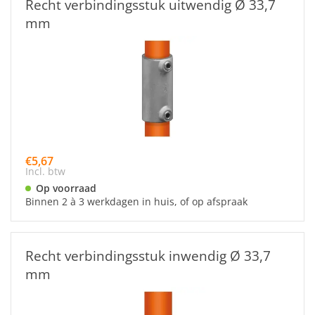
Recht verbindingsstuk uitwendig Ø 33,7
mm
€5,67
Incl. btw
Op voorraad
Binnen 2 à 3 werkdagen in huis, of op afspraak
Recht verbindingsstuk inwendig Ø 33,7
mm