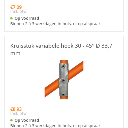
€7,09
Incl. btw
Op voorraad
Binnen 2 à 3 werkdagen in huis, of op afspraak
Kruisstuk variabele hoek 30 - 45° Ø 33,7
mm
€8,93
Incl. btw
Op voorraad
Binnen 2 à 3 werkdagen in huis, of op afspraak