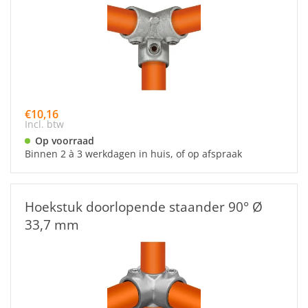
€10,16
Incl. btw
Op voorraad
Binnen 2 à 3 werkdagen in huis, of op afspraak
Hoekstuk doorlopende staander 90° Ø
33,7 mm