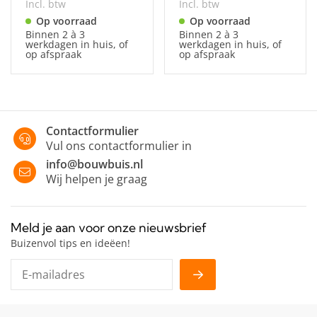
Incl. btw
Incl. btw
Op voorraad
Op voorraad
Binnen 2 à 3
Binnen 2 à 3
werkdagen in huis, of
werkdagen in huis, of
op afspraak
op afspraak
Contactformulier
Vul ons contactformulier in
info@bouwbuis.nl
Wij helpen je graag
Meld je aan voor onze nieuwsbrief
Buizenvol tips en ideëen!