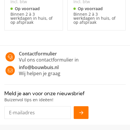
Incl. btw
Incl. btw
Op voorraad
Op voorraad
Binnen 2 à 3
Binnen 2 à 3
werkdagen in huis, of
werkdagen in huis, of
op afspraak
op afspraak
Contactformulier
Vul ons contactformulier in
info@bouwbuis.nl
Wij helpen je graag
Meld je aan voor onze nieuwsbrief
Buizenvol tips en ideëen!