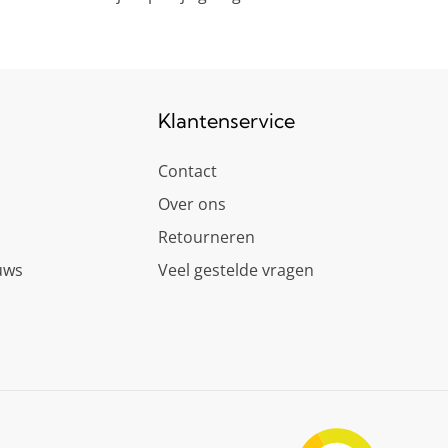
Klantenservice
Contact
Over ons
Retourneren
uws
Veel gestelde vragen