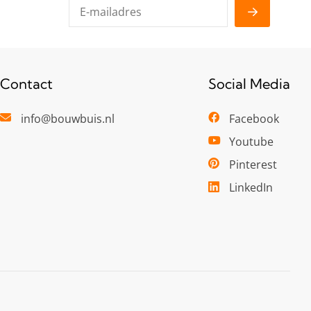
Contact
Social Media
info@bouwbuis.nl
Facebook
Youtube
Pinterest
LinkedIn