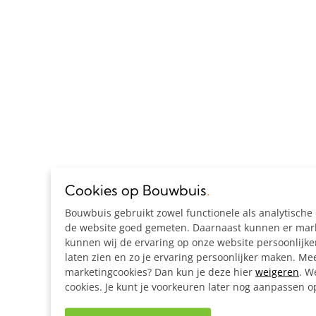
Cookies op Bouwbuis
.
Bouwbuis gebruikt zowel functionele als analytisch
de website goed gemeten. Daarnaast kunnen er marke
kunnen wij de ervaring op onze website persoonlijk
laten zien en zo je ervaring persoonlijker maken. Mee
marketingcookies? Dan kun je deze hier
weigeren
. W
cookies. Je kunt je voorkeuren later nog aanpassen 