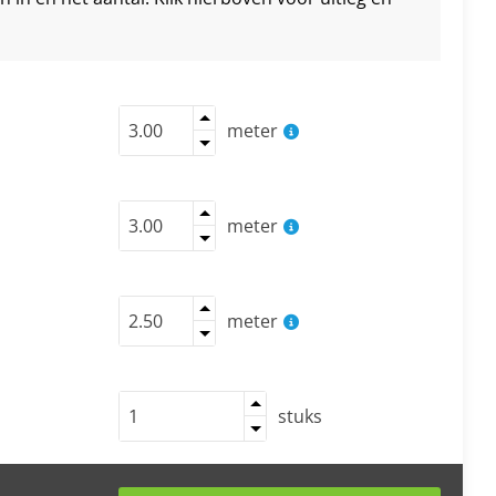
meter
meter
meter
stuks