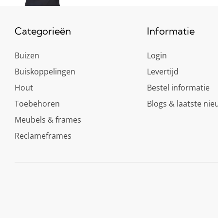
Categorieën
Informatie
Buizen
Login
Buiskoppelingen
Levertijd
Hout
Bestel informatie
Toebehoren
Blogs & laatste nie
Meubels & frames
Reclameframes