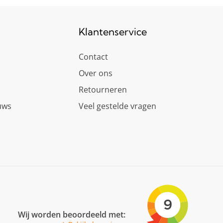
Klantenservice
Contact
Over ons
Retourneren
uws
Veel gestelde vragen
Wij worden beoordeeld met: