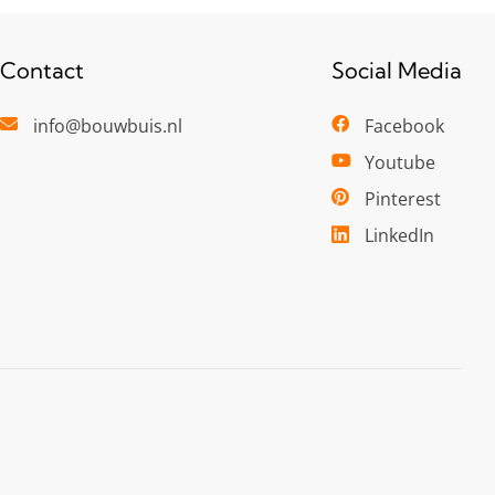
Contact
Social Media
info@bouwbuis.nl
Facebook
Youtube
Pinterest
LinkedIn