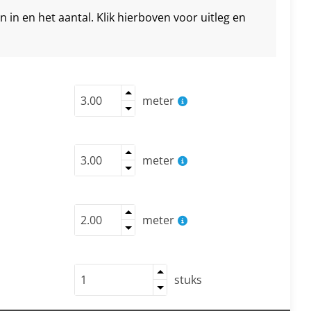
in en het aantal. Klik hierboven voor uitleg en
meter
meter
meter
stuks