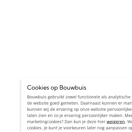
Cookies op Bouwbuis
.
Bouwbuis gebruikt zowel functionele als analytisch
de website goed gemeten. Daarnaast kunnen er marke
kunnen wij de ervaring op onze website persoonlijk
laten zien en zo je ervaring persoonlijker maken. Mee
marketingcookies? Dan kun je deze hier
weigeren
. W
cookies. Je kunt je voorkeuren later nog aanpassen 