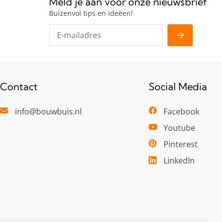
Meld je aan voor onze nieuwsbrief
Buizenvol tips en ideëen!
Contact
Social Media
info@bouwbuis.nl
Facebook
Youtube
Pinterest
LinkedIn