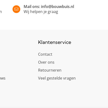
Mail ons:
info@bouwbuis.nl
in
Wij helpen je graag
Klantenservice
Contact
Over ons
Retourneren
uws
Veel gestelde vragen