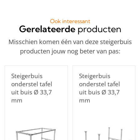
Ook interessant
Gerelateerde
producten
Misschien komen één van deze steigerbuis
producten jouw nog beter van pas:
Steigerbuis
Steigerbuis
onderstel tafel
onderstel tafel
uit buis Ø 33,7
uit buis Ø 33,7
mm
mm