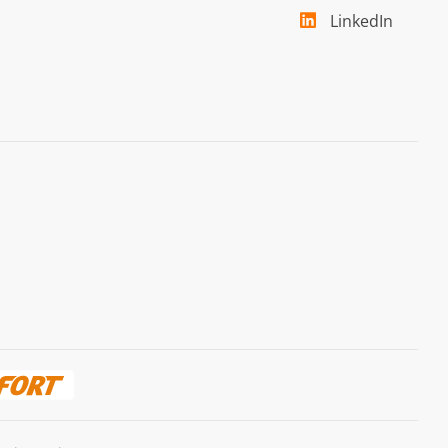
LinkedIn