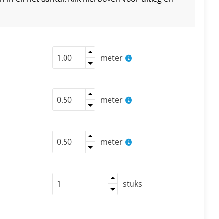
meter
meter
meter
stuks